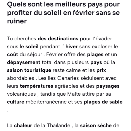
Quels sont les meilleurs pays pour
profiter du soleil en février sans se
ruiner
Tu cherches
des destinations
pour t’évader
sous le
soleil
pendant l’
hiver
sans exploser le
coût
du séjour . Février offre des
plages
et un
dépaysement
total dans plusieurs
pays
où la
saison touristique
reste calme et les
prix
abordables . Les îles Canaries séduisent avec
leurs
températures
agréables et des
paysages
volcaniques , tandis que Malte attire par sa
culture
méditerranéenne et ses
plages de sable
.
La
chaleur
de la Thaïlande , la
saison sèche
de