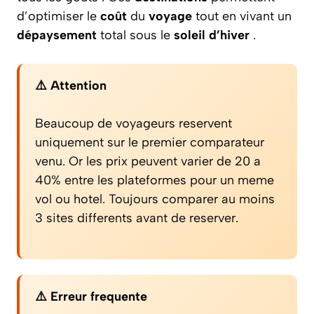
d’optimiser le
coût
du
voyage
tout en vivant un
dépaysement
total sous le
soleil d’hiver
.
⚠️ Attention
Beaucoup de voyageurs reservent
uniquement sur le premier comparateur
venu. Or les prix peuvent varier de 20 a
40% entre les plateformes pour un meme
vol ou hotel. Toujours comparer au moins
3 sites differents avant de reserver.
⚠️ Erreur frequente