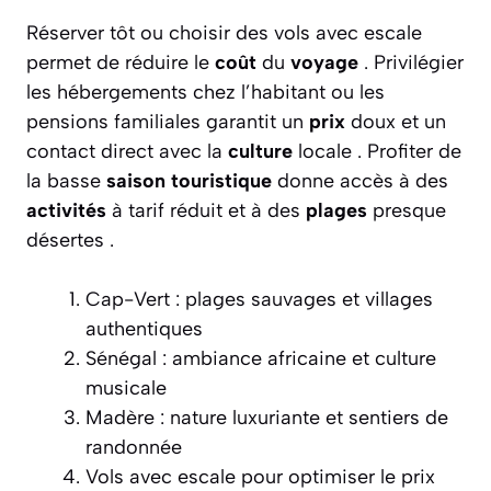
Réserver tôt ou choisir des vols avec escale
permet de réduire le
coût
du
voyage
. Privilégier
les hébergements chez l’habitant ou les
pensions familiales garantit un
prix
doux et un
contact direct avec la
culture
locale . Profiter de
la basse
saison touristique
donne accès à des
activités
à tarif réduit et à des
plages
presque
désertes .
Cap-Vert : plages sauvages et villages
authentiques
Sénégal : ambiance africaine et culture
musicale
Madère : nature luxuriante et sentiers de
randonnée
Vols avec escale pour optimiser le prix