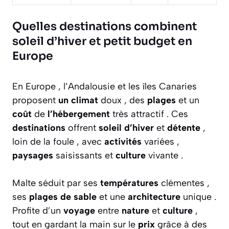
Quelles destinations combinent
soleil d’hiver et petit budget en
Europe
En Europe , l’Andalousie et les îles Canaries
proposent
un climat
doux , des
plages
et un
coût
de
l’hébergement
très attractif . Ces
destinations
offrent
soleil d’hiver
et
détente
,
loin de la foule , avec
activités
variées ,
paysages
saisissants et
culture
vivante .
Malte séduit par ses
températures
clémentes ,
ses
plages de sable
et une
architecture
unique .
Profite d’un
voyage
entre
nature
et
culture
,
tout en gardant la main sur le
prix
grâce à des