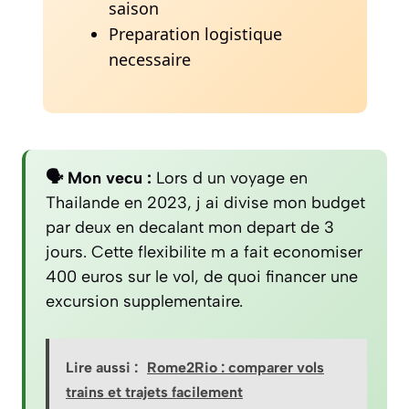
saison
Preparation logistique
necessaire
🗣️ Mon vecu :
Lors d un voyage en
Thailande en 2023, j ai divise mon budget
par deux en decalant mon depart de 3
jours. Cette flexibilite m a fait economiser
400 euros sur le vol, de quoi financer une
excursion supplementaire.
Lire aussi :
Rome2Rio : comparer vols
trains et trajets facilement