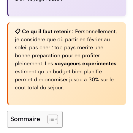
📋 Ce qu il faut retenir :
Personnellement,
je considere que où partir en février au
soleil pas cher : top pays merite une
bonne preparation pour en profiter
pleinement. Les
voyageurs experimentes
estiment qu un budget bien planifie
permet d economiser jusqu a 30% sur le
cout total du sejour.
Sommaire