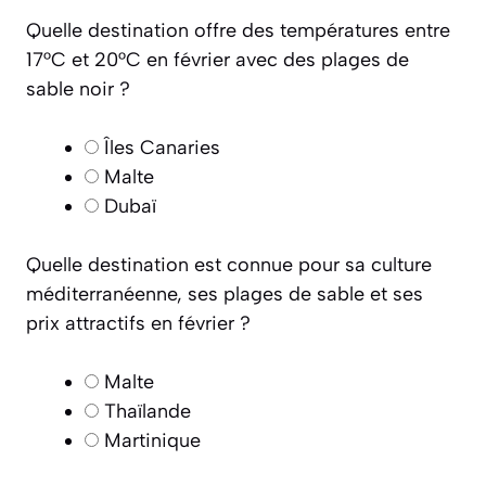
Quelle destination offre des températures entre
17°C et 20°C en février avec des plages de
sable noir ?
Îles Canaries
Malte
Dubaï
Quelle destination est connue pour sa culture
méditerranéenne, ses plages de sable et ses
prix attractifs en février ?
Malte
Thaïlande
Martinique