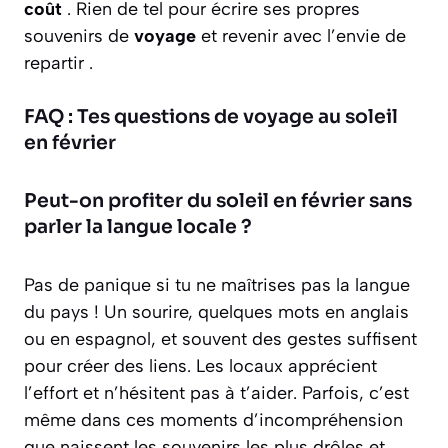
coût
. Rien de tel pour écrire ses propres
souvenirs de
voyage
et revenir avec l’envie de
repartir .
FAQ : Tes questions de voyage au soleil
en février
Peut-on profiter du soleil en février sans
parler la langue locale ?
Pas de panique si tu ne maîtrises pas la langue
du pays ! Un sourire, quelques mots en anglais
ou en espagnol, et souvent des gestes suffisent
pour créer des liens. Les locaux apprécient
l’effort et n’hésitent pas à t’aider. Parfois, c’est
même dans ces moments d’incompréhension
que naissent les souvenirs les plus drôles et