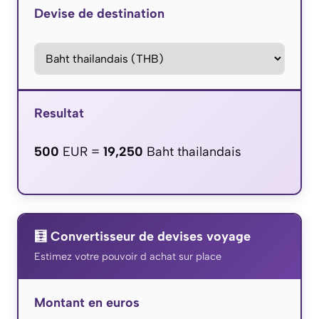
Devise de destination
Resultat
500
EUR =
19,250
Baht thailandais
🧮 Convertisseur de devises voyage
Estimez votre pouvoir d achat sur place
Montant en euros