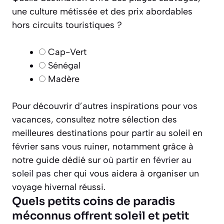
une culture métissée et des prix abordables
hors circuits touristiques ?
Cap-Vert
Sénégal
Madère
Pour découvrir d’autres inspirations pour vos
vacances, consultez notre sélection des
meilleures destinations pour partir au soleil en
février sans vous ruiner, notamment grâce à
notre guide dédié sur
où partir en février au
soleil pas cher
qui vous aidera à organiser un
voyage hivernal réussi.
Quels petits coins de paradis
méconnus offrent soleil et petit