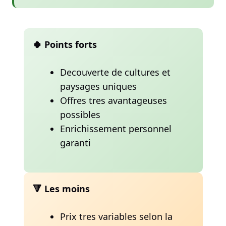
🍀 Points forts
Decouverte de cultures et
paysages uniques
Offres tres avantageuses
possibles
Enrichissement personnel
garanti
🔻 Les moins
Prix tres variables selon la