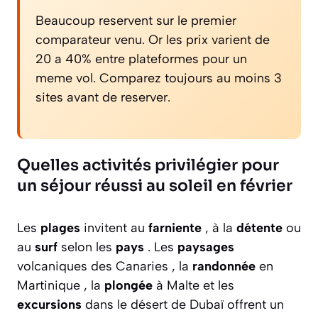
Beaucoup reservent sur le premier
comparateur venu. Or les prix varient de
20 a 40% entre plateformes pour un
meme vol. Comparez toujours au moins 3
sites avant de reserver.
Quelles activités privilégier pour
un séjour réussi au soleil en février
Les
plages
invitent au
farniente
, à la
détente
ou
au
surf
selon les
pays
. Les
paysages
volcaniques des Canaries , la
randonnée
en
Martinique , la
plongée
à Malte et les
excursions
dans le désert de Dubaï offrent un