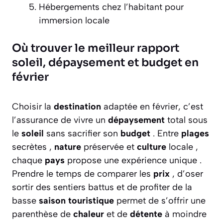
Hébergements chez l’habitant pour
immersion locale
Où trouver le meilleur rapport
soleil, dépaysement et budget en
février
Choisir la
destination
adaptée en février, c’est
l’assurance de vivre un
dépaysement
total sous
le
soleil
sans sacrifier son
budget
. Entre
plages
secrètes ,
nature
préservée et
culture
locale ,
chaque
pays
propose une expérience unique .
Prendre le temps de comparer les
prix
, d’oser
sortir des sentiers battus et de profiter de la
basse
saison touristique
permet de s’offrir une
parenthèse de
chaleur
et de
détente
à moindre