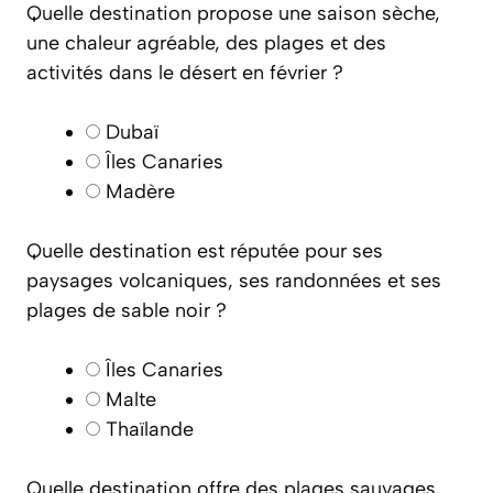
Quelle destination propose une saison sèche,
une chaleur agréable, des plages et des
activités dans le désert en février ?
Dubaï
Îles Canaries
Madère
Quelle destination est réputée pour ses
paysages volcaniques, ses randonnées et ses
plages de sable noir ?
Îles Canaries
Malte
Thaïlande
Quelle destination offre des plages sauvages,