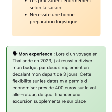
Les prix varient enormement
selon la saison
Necessite une bonne
preparation logistique
🗣️ Mon experience :
Lors d un voyage en
Thailande en 2023, j ai reussi a diviser
mon budget par deux simplement en
decalant mon depart de 3 jours. Cette
flexibilite sur les dates m a permis d
economiser pres de 400 euros sur le vol
aller-retour, de quoi financer une
excursion supplementaire sur place.