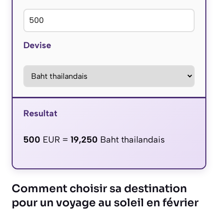
Devise
Resultat
500
EUR =
19,250
Baht thailandais
Comment choisir sa destination
pour un voyage au soleil en février