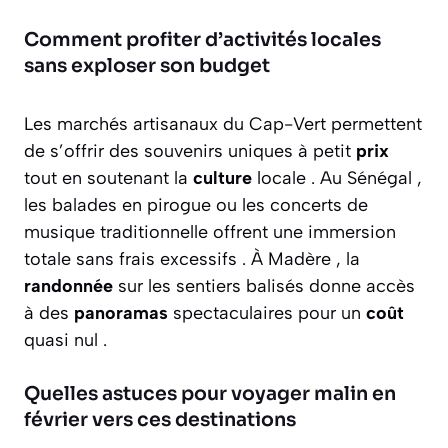
Comment profiter d’activités locales
sans exploser son budget
Les marchés artisanaux du Cap-Vert permettent
de s’offrir des souvenirs uniques à petit
prix
tout en soutenant la
culture
locale . Au Sénégal ,
les balades en pirogue ou les concerts de
musique traditionnelle offrent une immersion
totale sans frais excessifs . À Madère , la
randonnée
sur les sentiers balisés donne accès
à des
panoramas
spectaculaires pour un
coût
quasi nul .
Quelles astuces pour voyager malin en
février vers ces destinations