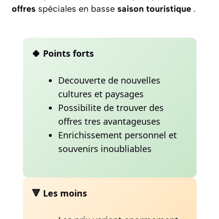
offres
spéciales en basse
saison touristique
.
🍀 Points forts
Decouverte de nouvelles
cultures et paysages
Possibilite de trouver des
offres tres avantageuses
Enrichissement personnel et
souvenirs inoubliables
🔻 Les moins