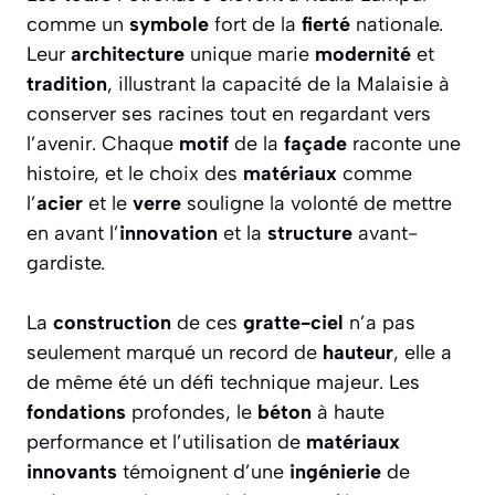
comme un
symbole
fort de la
fierté
nationale.
Leur
architecture
unique marie
modernité
et
tradition
, illustrant la capacité de la Malaisie à
conserver ses racines tout en regardant vers
l’avenir. Chaque
motif
de la
façade
raconte une
histoire, et le choix des
matériaux
comme
l’
acier
et le
verre
souligne la volonté de mettre
en avant l’
innovation
et la
structure
avant-
gardiste.
La
construction
de ces
gratte-ciel
n’a pas
seulement marqué un record de
hauteur
, elle a
de même été un défi technique majeur. Les
fondations
profondes, le
béton
à haute
performance et l’utilisation de
matériaux
innovants
témoignent d’une
ingénierie
de