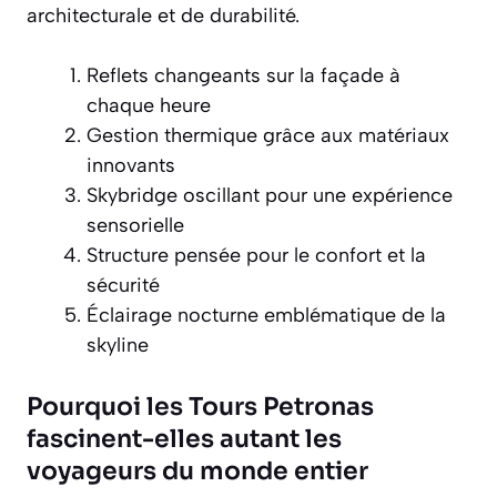
architecturale et de durabilité.
Reflets changeants sur la façade à
chaque heure
Gestion thermique grâce aux matériaux
innovants
Skybridge oscillant pour une expérience
sensorielle
Structure pensée pour le confort et la
sécurité
Éclairage nocturne emblématique de la
skyline
Pourquoi les Tours Petronas
fascinent-elles autant les
voyageurs du monde entier