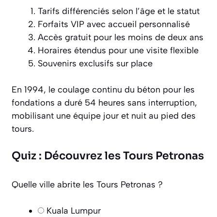
Tarifs différenciés selon l’âge et le statut
Forfaits VIP avec accueil personnalisé
Accès gratuit pour les moins de deux ans
Horaires étendus pour une visite flexible
Souvenirs exclusifs sur place
En 1994, le coulage continu du béton pour les
fondations a duré 54 heures sans interruption,
mobilisant une équipe jour et nuit au pied des
tours.
Quiz : Découvrez les Tours Petronas
Quelle ville abrite les Tours Petronas ?
Kuala Lumpur