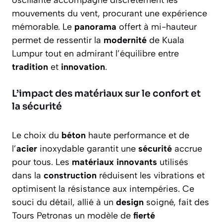
oscillante accompagne discrètement les
mouvements du vent, procurant une expérience
mémorable. Le
panorama
offert à mi-hauteur
permet de ressentir la
modernité
de Kuala
Lumpur tout en admirant l’équilibre entre
tradition
et
innovation
.
L’impact des matériaux sur le confort et
la sécurité
Le choix du
béton
haute performance et de
l’
acier
inoxydable garantit une
sécurité
accrue
pour tous. Les
matériaux innovants
utilisés
dans la
construction
réduisent les vibrations et
optimisent la résistance aux intempéries. Ce
souci du détail, allié à un
design
soigné, fait des
Tours Petronas un modèle de
fierté