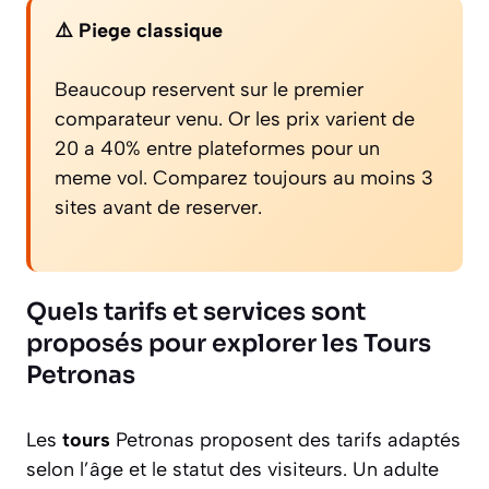
⚠️ Piege classique
Beaucoup reservent sur le premier
comparateur venu. Or les prix varient de
20 a 40% entre plateformes pour un
meme vol. Comparez toujours au moins 3
sites avant de reserver.
Quels tarifs et services sont
proposés pour explorer les Tours
Petronas
Les
tours
Petronas proposent des tarifs adaptés
selon l’âge et le statut des visiteurs. Un adulte