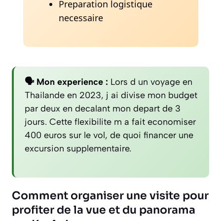
Preparation logistique
necessaire
🗣️ Mon experience :
Lors d un voyage en
Thailande en 2023, j ai divise mon budget
par deux en decalant mon depart de 3
jours. Cette flexibilite m a fait economiser
400 euros sur le vol, de quoi financer une
excursion supplementaire.
Comment organiser une visite pour
profiter de la vue et du panorama