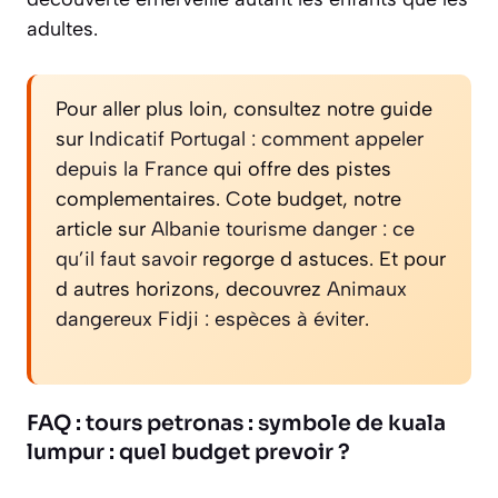
adultes.
Pour aller plus loin, consultez notre guide
sur
Indicatif Portugal : comment appeler
depuis la France
qui offre des pistes
complementaires. Cote budget, notre
article sur
Albanie tourisme danger : ce
qu’il faut savoir
regorge d astuces. Et pour
d autres horizons, decouvrez
Animaux
dangereux Fidji : espèces à éviter
.
FAQ : tours petronas : symbole de kuala
lumpur : quel budget prevoir ?