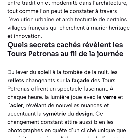
entre tradition et modernité dans l’architecture,
tout comme l’on peut le constater à travers
l’évolution urbaine et architecturale de certains
villages français
qui cherchent à marier héritage
et innovation.
Quels secrets cachés révèlent les
Tours Petronas au fil de la journée
Du lever du soleil à la tombée de la nuit, les
reflets
changeants sur la
façade
des Tours
Petronas offrent un spectacle fascinant. À
chaque heure, la lumière joue avec le
verre
et
l’
acier
, révélant de nouvelles nuances et
accentuant la
symétrie
du
design
. Ce
changement constant attire aussi bien les
photographes en quête d’un cliché unique que