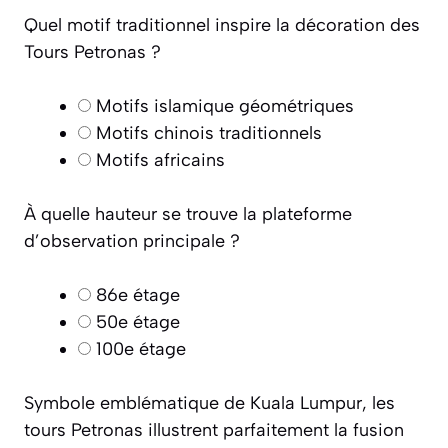
Quel motif traditionnel inspire la décoration des
Tours Petronas ?
Motifs islamique géométriques
Motifs chinois traditionnels
Motifs africains
À quelle hauteur se trouve la plateforme
d’observation principale ?
86e étage
50e étage
100e étage
Symbole emblématique de Kuala Lumpur, les
tours Petronas illustrent parfaitement la fusion