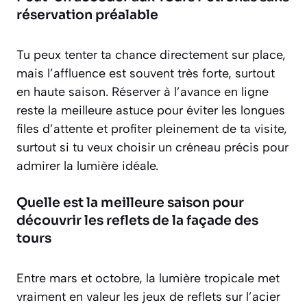
réservation préalable
Tu peux tenter ta chance directement sur place,
mais l’affluence est souvent très forte, surtout
en haute saison. Réserver à l’avance en ligne
reste la meilleure astuce pour éviter les longues
files d’attente et profiter pleinement de ta visite,
surtout si tu veux choisir un créneau précis pour
admirer la lumière idéale.
Quelle est la meilleure saison pour
découvrir les reflets de la façade des
tours
Entre mars et octobre, la lumière tropicale met
vraiment en valeur les jeux de reflets sur l’acier