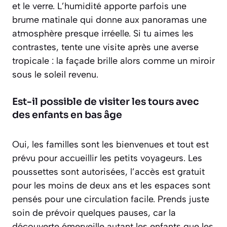
et le verre. L’humidité apporte parfois une
brume matinale qui donne aux panoramas une
atmosphère presque irréelle. Si tu aimes les
contrastes, tente une visite après une averse
tropicale : la façade brille alors comme un miroir
sous le soleil revenu.
Est-il possible de visiter les tours avec
des enfants en bas âge
Oui, les familles sont les bienvenues et tout est
prévu pour accueillir les petits voyageurs. Les
poussettes sont autorisées, l’accès est gratuit
pour les moins de deux ans et les espaces sont
pensés pour une circulation facile. Prends juste
soin de prévoir quelques pauses, car la
découverte émerveille autant les enfants que les