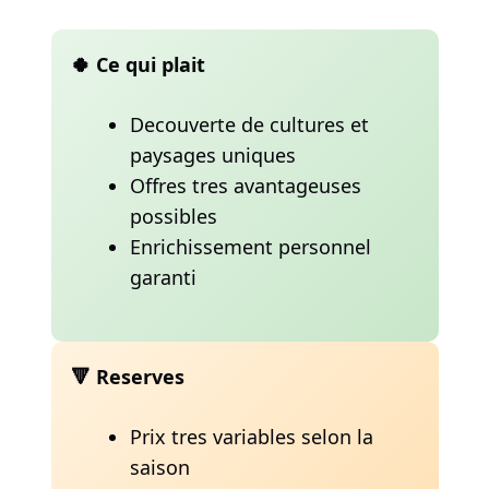
🍀 Ce qui plait
Decouverte de cultures et
paysages uniques
Offres tres avantageuses
possibles
Enrichissement personnel
garanti
🔻 Reserves
Prix tres variables selon la
saison