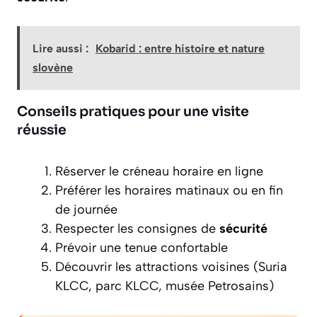
Lire aussi :
Kobarid : entre histoire et nature
slovène
Conseils pratiques pour une visite
réussie
Réserver le créneau horaire en ligne
Préférer les horaires matinaux ou en fin
de journée
Respecter les consignes de
sécurité
Prévoir une tenue confortable
Découvrir les attractions voisines (Suria
KLCC, parc KLCC, musée Petrosains)