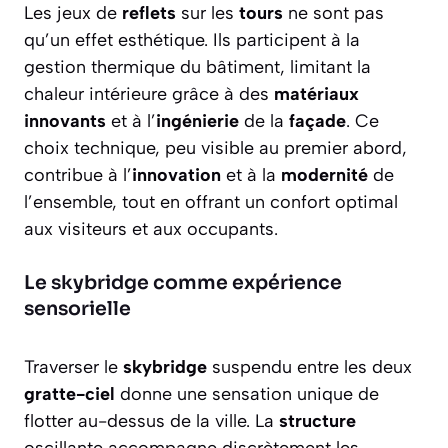
Les jeux de
reflets
sur les
tours
ne sont pas
qu’un effet esthétique. Ils participent à la
gestion thermique du bâtiment, limitant la
chaleur intérieure grâce à des
matériaux
innovants
et à l’
ingénierie
de la
façade
. Ce
choix technique, peu visible au premier abord,
contribue à l’
innovation
et à la
modernité
de
l’ensemble, tout en offrant un confort optimal
aux visiteurs et aux occupants.
Le skybridge comme expérience
sensorielle
Traverser le
skybridge
suspendu entre les deux
gratte-ciel
donne une sensation unique de
flotter au-dessus de la ville. La
structure