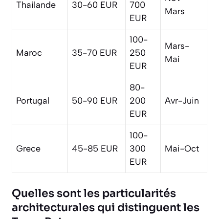
Thailande
30-60 EUR
700
Mars
EUR
100-
Mars-
Maroc
35-70 EUR
250
Mai
EUR
80-
Portugal
50-90 EUR
200
Avr-Juin
EUR
100-
Grece
45-85 EUR
300
Mai-Oct
EUR
Quelles sont les particularités
architecturales qui distinguent les