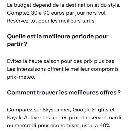
Le budget depend de la destination et du style.
Comptez 30 a 90 euros par jour hors vol.
Reservez tot pour les meilleurs tarifs.
Quelle est la meilleure periode pour
partir ?
Evitez la haute saison pour des prix plus bas.
Les intersaisons offrent le meilleur compromis
prix-meteo.
Comment trouver les meilleures offres ?
Comparez sur Skyscanner, Google Flights et
Kayak. Activez les alertes prix et reservez mardi
ou mercredi pour economiser jusqu a 40%.