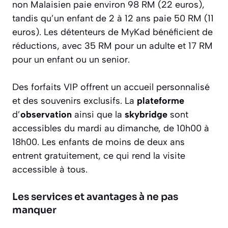
non Malaisien paie environ 98 RM (22 euros),
tandis qu’un enfant de 2 à 12 ans paie 50 RM (11
euros). Les détenteurs de MyKad bénéficient de
réductions, avec 35 RM pour un adulte et 17 RM
pour un enfant ou un senior.
Des forfaits VIP offrent un accueil personnalisé
et des souvenirs exclusifs. La
plateforme
d’
observation
ainsi que la
skybridge
sont
accessibles du mardi au dimanche, de 10h00 à
18h00. Les enfants de moins de deux ans
entrent gratuitement, ce qui rend la visite
accessible à tous.
Les services et avantages à ne pas
manquer