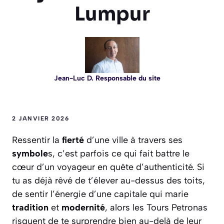
Lumpur
Jean-Luc D. Responsable du site
2 JANVIER 2026
Ressentir la
fierté
d’une ville à travers ses
symbole
s, c’est parfois ce qui fait battre le
cœur d’un voyageur en quête d’authenticité. Si
tu as déjà rêvé de t’élever au-dessus des toits,
de sentir l’énergie d’une capitale qui marie
tradition
et
modernité
, alors les Tours Petronas
risquent de te surprendre bien au-delà de leur