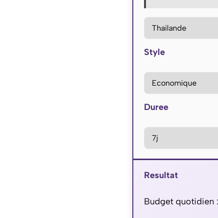
Style
Duree
Resultat
Budget quotidien 