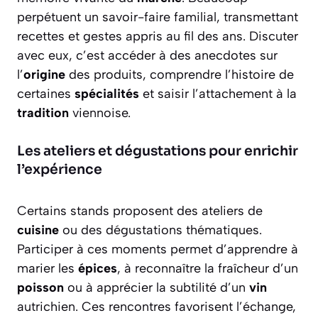
perpétuent un savoir-faire familial, transmettant
recettes et gestes appris au fil des ans. Discuter
avec eux, c’est accéder à des anecdotes sur
l’
origine
des produits, comprendre l’histoire de
certaines
spécialités
et saisir l’attachement à la
tradition
viennoise.
Les ateliers et dégustations pour enrichir
l’expérience
Certains stands proposent des ateliers de
cuisine
ou des dégustations thématiques.
Participer à ces moments permet d’apprendre à
marier les
épices
, à reconnaître la fraîcheur d’un
poisson
ou à apprécier la subtilité d’un
vin
autrichien. Ces rencontres favorisent l’échange,