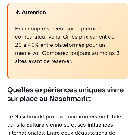
⚠️ Attention
Beaucoup reservent sur le premier
comparateur venu. Or les prix varient de
20 a 40% entre plateformes pour un
meme vol. Comparez toujours au moins 3
sites avant de reserver.
Quelles expériences uniques vivre
sur place au Naschmarkt
Le Naschmarkt propose une immersion totale
dans la
culture
viennoise et ses
influences
internationales. Entre deux dégustations de