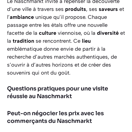
Le Naschmarkt invite à repenser la découverte
d’une ville à travers ses
produits
, ses
saveurs
et
l’
ambiance
unique qu’il propose. Chaque
passage entre les étals offre une nouvelle
facette de la
culture
viennoise, où la
diversité
et
la
tradition
se rencontrent. Ce
lieu
emblématique donne envie de partir à la
recherche d’autres marchés authentiques, de
s’ouvrir à d’autres horizons et de créer des
souvenirs qui ont du goût.
Questions pratiques pour une visite
réussie au Naschmarkt
Peut-on négocier les prix avec les
commerçants du Naschmarkt