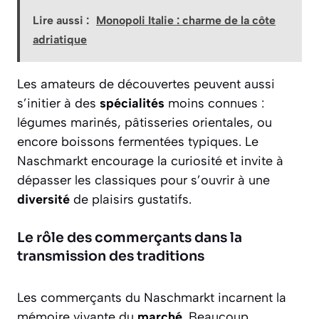
Lire aussi :
Monopoli Italie : charme de la côte
adriatique
Les amateurs de découvertes peuvent aussi
s’initier à des
spécialités
moins connues :
légumes marinés, pâtisseries orientales, ou
encore boissons fermentées typiques. Le
Naschmarkt encourage la curiosité et invite à
dépasser les classiques pour s’ouvrir à une
diversité
de plaisirs gustatifs.
Le rôle des commerçants dans la
transmission des traditions
Les commerçants du Naschmarkt incarnent la
mémoire vivante du
marché
. Beaucoup