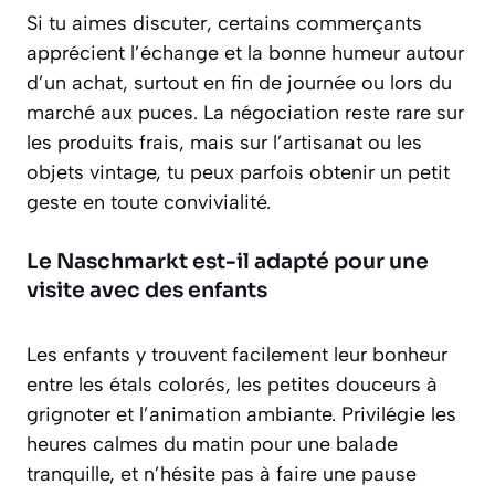
Si tu aimes discuter, certains commerçants
apprécient l’échange et la bonne humeur autour
d’un achat, surtout en fin de journée ou lors du
marché aux puces. La négociation reste rare sur
les produits frais, mais sur l’artisanat ou les
objets vintage, tu peux parfois obtenir un petit
geste en toute convivialité.
Le Naschmarkt est-il adapté pour une
visite avec des enfants
Les enfants y trouvent facilement leur bonheur
entre les étals colorés, les petites douceurs à
grignoter et l’animation ambiante. Privilégie les
heures calmes du matin pour une balade
tranquille, et n’hésite pas à faire une pause