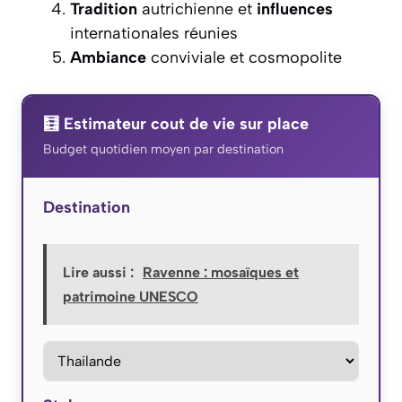
Tradition
autrichienne et
influences
internationales réunies
Ambiance
conviviale et cosmopolite
🧮 Estimateur cout de vie sur place
Budget quotidien moyen par destination
Destination
Lire aussi :
Ravenne : mosaïques et
patrimoine UNESCO