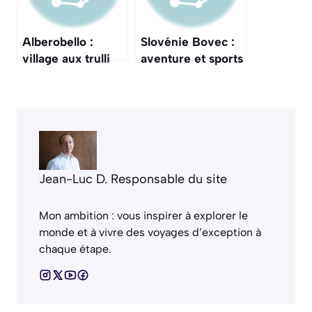
Alberobello :
Slovénie Bovec :
village aux trulli
aventure et sports
emblématiques
de plein air
Jean-Luc D. Responsable du site
Mon ambition : vous inspirer à explorer le
monde et à vivre des voyages d’exception à
chaque étape.