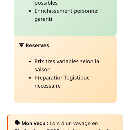
possibles
Enrichissement personnel
garanti
🔻 Reserves
Prix tres variables selon la
saison
Preparation logistique
necessaire
🗣️ Mon vecu :
Lors d un voyage en