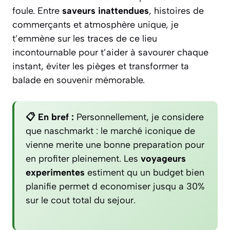
foule. Entre
saveurs inattendues
, histoires de
commerçants et atmosphère unique, je
t’emmène sur les traces de ce lieu
incontournable pour t’aider à savourer chaque
instant, éviter les pièges et transformer ta
balade en souvenir mémorable.
📋 En bref :
Personnellement, je considere
que naschmarkt : le marché iconique de
vienne merite une bonne preparation pour
en profiter pleinement. Les
voyageurs
experimentes
estiment qu un budget bien
planifie permet d economiser jusqu a 30%
sur le cout total du sejour.