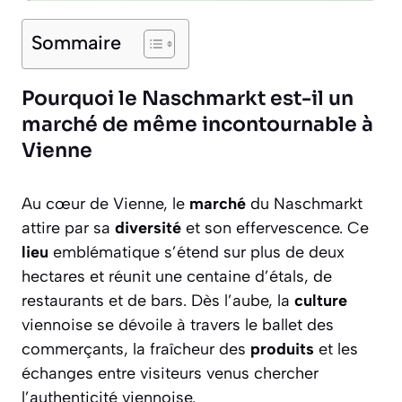
Sommaire
Pourquoi le Naschmarkt est-il un
marché de même incontournable à
Vienne
Au cœur de Vienne, le
marché
du Naschmarkt
attire par sa
diversité
et son effervescence. Ce
lieu
emblématique s’étend sur plus de deux
hectares et réunit une centaine d’étals, de
restaurants et de bars. Dès l’aube, la
culture
viennoise se dévoile à travers le ballet des
commerçants, la fraîcheur des
produits
et les
échanges entre visiteurs venus chercher
l’authenticité viennoise.