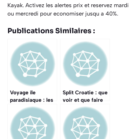
Kayak. Activez les alertes prix et reservez mardi
ou mercredi pour economiser jusqu a 40%.
Publications Similaires :
Voyage île
Split Croatie : que
paradisiaque : les
voir et que faire
plus belles
destinations