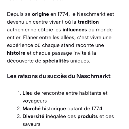
Depuis sa
origine
en 1774, le Naschmarkt est
devenu un centre vivant où la
tradition
autrichienne côtoie les
influences
du monde
entier. Flâner entre les allées, c’est vivre une
expérience où chaque stand raconte une
histoire
et chaque passage invite à la
découverte de
spécialités
uniques.
Les raisons du succès du Naschmarkt
Lieu
de rencontre entre habitants et
voyageurs
Marché
historique datant de 1774
Diversité
inégalée des
produits
et des
saveurs