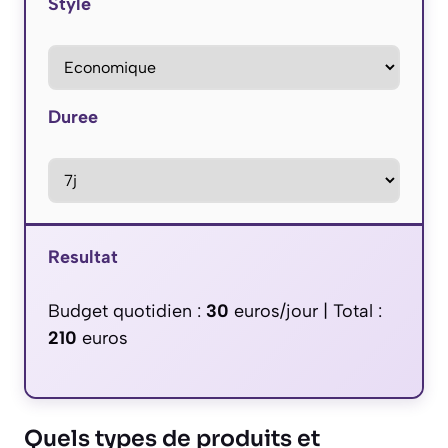
Style
Duree
Resultat
Budget quotidien :
30
euros/jour | Total :
210
euros
Quels types de produits et