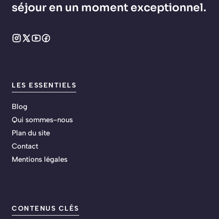
séjour en un moment exceptionnel.
LES ESSENTIELS
Blog
Qui sommes-nous
Plan du site
Contact
Mentions légales
CONTENUS CLÉS