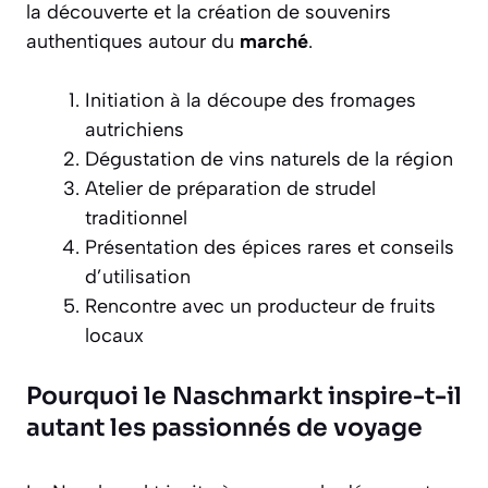
la découverte et la création de souvenirs
authentiques autour du
marché
.
Initiation à la découpe des fromages
autrichiens
Dégustation de vins naturels de la région
Atelier de préparation de strudel
traditionnel
Présentation des épices rares et conseils
d’utilisation
Rencontre avec un producteur de fruits
locaux
Pourquoi le Naschmarkt inspire-t-il
autant les passionnés de voyage