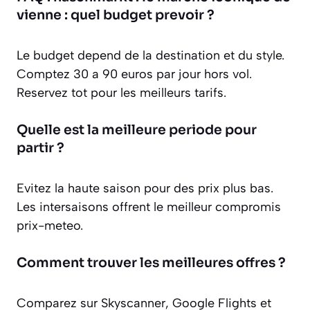
vienne : quel budget prevoir ?
Le budget depend de la destination et du style.
Comptez 30 a 90 euros par jour hors vol.
Reservez tot pour les meilleurs tarifs.
Quelle est la meilleure periode pour
partir ?
Evitez la haute saison pour des prix plus bas.
Les intersaisons offrent le meilleur compromis
prix-meteo.
Comment trouver les meilleures offres ?
Comparez sur Skyscanner, Google Flights et