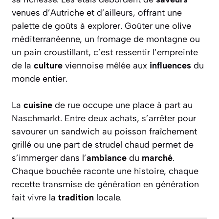
venues d’Autriche et d’ailleurs, offrant une
palette de goûts à explorer. Goûter une olive
méditerranéenne, un fromage de montagne ou
un pain croustillant, c’est ressentir l’empreinte
de la
culture
viennoise mêlée aux
influences
du
monde entier.
La
cuisine
de rue occupe une place à part au
Naschmarkt. Entre deux achats, s’arrêter pour
savourer un sandwich au poisson fraîchement
grillé ou une part de strudel chaud permet de
s’immerger dans l’
ambiance
du
marché
.
Chaque bouchée raconte une histoire, chaque
recette transmise de génération en génération
fait vivre la
tradition
locale.