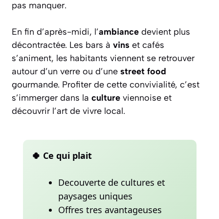
pas manquer.
En fin d’après-midi, l’
ambiance
devient plus
décontractée. Les bars à
vins
et cafés
s’animent, les habitants viennent se retrouver
autour d’un verre ou d’une
street food
gourmande. Profiter de cette convivialité, c’est
s’immerger dans la
culture
viennoise et
découvrir l’art de vivre local.
🍀 Ce qui plait
Decouverte de cultures et
paysages uniques
Offres tres avantageuses