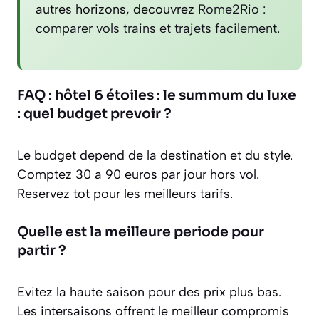
autres horizons, decouvrez
Rome2Rio :
comparer vols trains et trajets facilement
.
FAQ : hôtel 6 étoiles : le summum du luxe
: quel budget prevoir ?
Le budget depend de la destination et du style.
Comptez 30 a 90 euros par jour hors vol.
Reservez tot pour les meilleurs tarifs.
Quelle est la meilleure periode pour
partir ?
Evitez la haute saison pour des prix plus bas.
Les intersaisons offrent le meilleur compromis