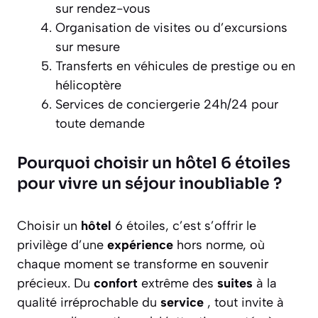
sur rendez-vous
Organisation de visites ou d’excursions
sur mesure
Transferts en véhicules de prestige ou en
hélicoptère
Services de conciergerie 24h/24 pour
toute demande
Pourquoi choisir un hôtel 6 étoiles
pour vivre un séjour inoubliable ?
Choisir un
hôtel
6 étoiles, c’est s’offrir le
privilège d’une
expérience
hors norme, où
chaque moment se transforme en souvenir
précieux. Du
confort
extrême des
suites
à la
qualité irréprochable du
service
, tout invite à