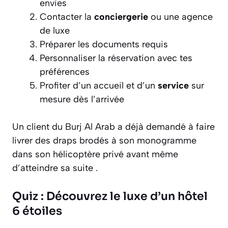
envies
Contacter la
conciergerie
ou une agence
de luxe
Préparer les documents requis
Personnaliser la réservation avec tes
préférences
Profiter d’un accueil et d’un
service
sur
mesure dès l’arrivée
Un client du Burj Al Arab a déjà demandé à faire
livrer des draps brodés à son monogramme
dans son hélicoptère privé avant même
d’atteindre sa suite .
Quiz : Découvrez le luxe d’un hôtel
6 étoiles