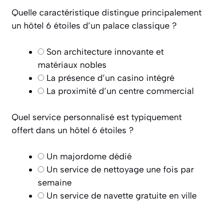
Quelle caractéristique distingue principalement
un hôtel 6 étoiles d’un palace classique ?
Son architecture innovante et
matériaux nobles
La présence d’un casino intégré
La proximité d’un centre commercial
Quel service personnalisé est typiquement
offert dans un hôtel 6 étoiles ?
Un majordome dédié
Un service de nettoyage une fois par
semaine
Un service de navette gratuite en ville