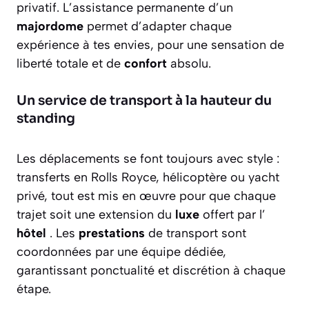
privatif. L’assistance permanente d’un
majordome
permet d’adapter chaque
expérience à tes envies, pour une sensation de
liberté totale et de
confort
absolu.
Un service de transport à la hauteur du
standing
Les déplacements se font toujours avec style :
transferts en Rolls Royce, hélicoptère ou yacht
privé, tout est mis en œuvre pour que chaque
trajet soit une extension du
luxe
offert par l’
hôtel
. Les
prestations
de transport sont
coordonnées par une équipe dédiée,
garantissant ponctualité et discrétion à chaque
étape.