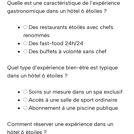
Quelle est une caractéristique de l’expérience
gastronomique dans un hôtel 6 étoiles ?
Des restaurants étoilés avec chefs
renommés
Des fast-food 24h/24
Des buffets à volonté sans chef
Quel type d’expérience bien-être est typique
dans un hôtel 6 étoiles ?
Soins sur mesure dans un spa exclusif
Accès à une salle de sport ordinaire
Abonnement à une piscine publique
Comment réserver une expérience dans un
hôtel 6 étoiles ?