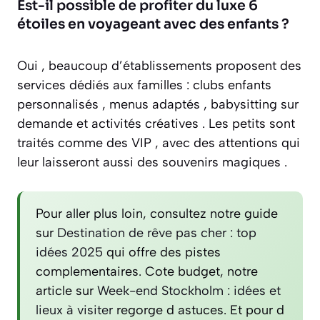
Est-il possible de profiter du luxe 6
étoiles en voyageant avec des enfants ?
Oui , beaucoup d’établissements proposent des
services dédiés aux familles : clubs enfants
personnalisés , menus adaptés , babysitting sur
demande et activités créatives . Les petits sont
traités comme des VIP , avec des attentions qui
leur laisseront aussi des souvenirs magiques .
Pour aller plus loin, consultez notre guide
sur
Destination de rêve pas cher : top
idées 2025
qui offre des pistes
complementaires. Cote budget, notre
article sur
Week-end Stockholm : idées et
lieux à visiter
regorge d astuces. Et pour d