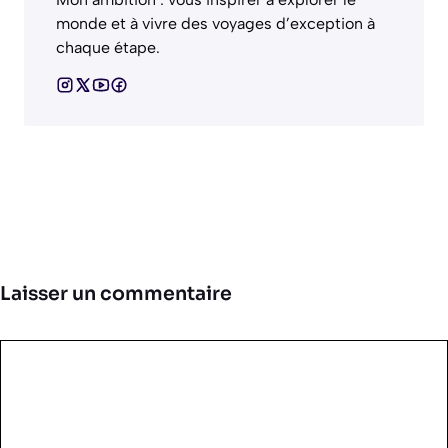
monde et à vivre des voyages d’exception à
chaque étape.
Laisser un commentaire
Commentaire