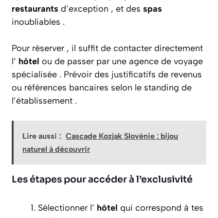
restaurants
d’exception , et des
spas
inoubliables .
Pour réserver , il suffit de contacter directement
l’
hôtel
ou de passer par une agence de voyage
spécialisée . Prévoir des justificatifs de revenus
ou références bancaires selon le standing de
l’établissement .
Lire aussi :
Cascade Kozjak Slovénie : bijou
naturel à découvrir
Les étapes pour accéder à l’exclusivité
Sélectionner l’
hôtel
qui correspond à tes