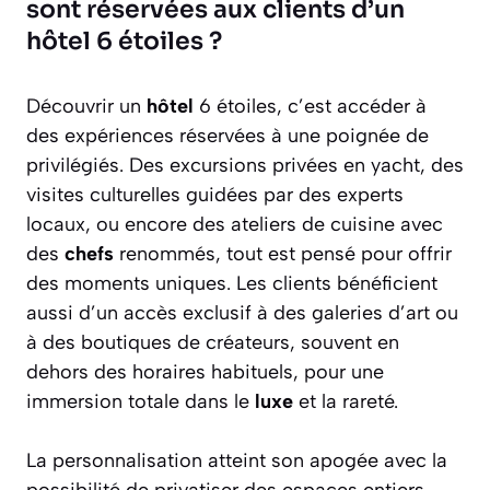
sont réservées aux clients d’un
hôtel 6 étoiles ?
Découvrir un
hôtel
6 étoiles, c’est accéder à
des expériences réservées à une poignée de
privilégiés. Des excursions privées en yacht, des
visites culturelles guidées par des experts
locaux, ou encore des ateliers de cuisine avec
des
chefs
renommés, tout est pensé pour offrir
des moments uniques. Les clients bénéficient
aussi d’un accès exclusif à des galeries d’art ou
à des boutiques de créateurs, souvent en
dehors des horaires habituels, pour une
immersion totale dans le
luxe
et la rareté.
La personnalisation atteint son apogée avec la