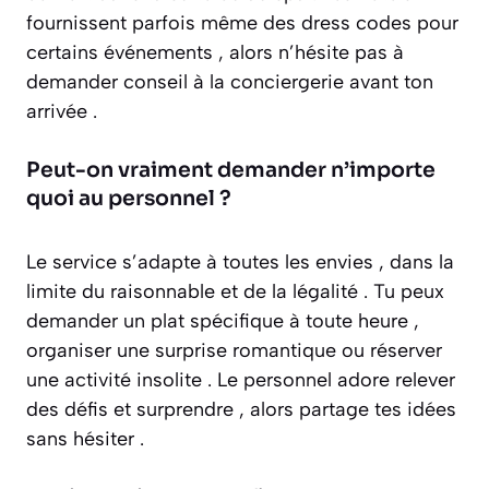
fournissent parfois même des dress codes pour
certains événements , alors n’hésite pas à
demander conseil à la conciergerie avant ton
arrivée .
Peut-on vraiment demander n’importe
quoi au personnel ?
Le service s’adapte à toutes les envies , dans la
limite du raisonnable et de la légalité . Tu peux
demander un plat spécifique à toute heure ,
organiser une surprise romantique ou réserver
une activité insolite . Le personnel adore relever
des défis et surprendre , alors partage tes idées
sans hésiter .