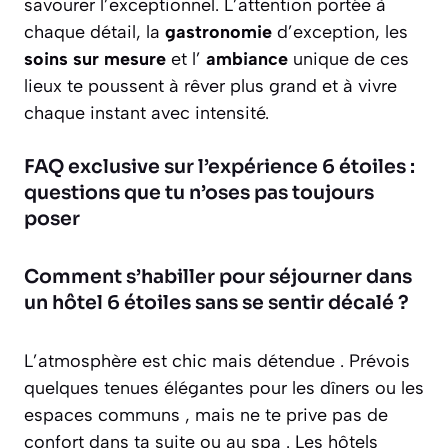
savourer l’exceptionnel. L’attention portée à
chaque détail, la
gastronomie
d’exception, les
soins sur mesure
et l’
ambiance
unique de ces
lieux te poussent à rêver plus grand et à vivre
chaque instant avec intensité.
FAQ exclusive sur l’expérience 6 étoiles :
questions que tu n’oses pas toujours
poser
Comment s’habiller pour séjourner dans
un hôtel 6 étoiles sans se sentir décalé ?
L’atmosphère est chic mais détendue . Prévois
quelques tenues élégantes pour les dîners ou les
espaces communs , mais ne te prive pas de
confort dans ta suite ou au spa . Les hôtels