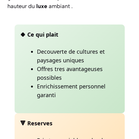
hauteur du
luxe
ambiant .
🍀 Ce qui plait
Decouverte de cultures et
paysages uniques
Offres tres avantageuses
possibles
Enrichissement personnel
garanti
🔻 Reserves