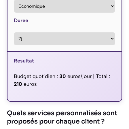
Duree
Resultat
Budget quotidien :
30
euros/jour | Total :
210
euros
Quels services personnalisés sont
proposés pour chaque client ?