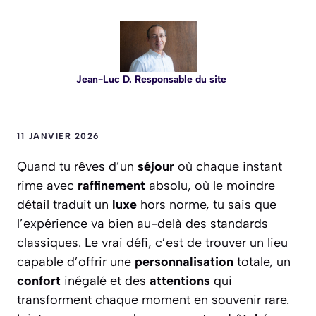
Jean-Luc D. Responsable du site
11 JANVIER 2026
Quand tu rêves d’un
séjour
où chaque instant
rime avec
raffinement
absolu, où le moindre
détail traduit un
luxe
hors norme, tu sais que
l’expérience va bien au-delà des standards
classiques. Le vrai défi, c’est de trouver un lieu
capable d’offrir une
personnalisation
totale, un
confort
inégalé et des
attentions
qui
transforment chaque moment en souvenir rare.