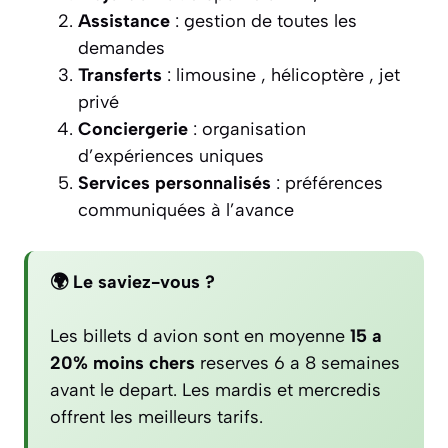
Assistance
: gestion de toutes les
demandes
Transferts
: limousine , hélicoptère , jet
privé
Conciergerie
: organisation
d’expériences uniques
Services personnalisés
: préférences
communiquées à l’avance
🌍 Le saviez-vous ?
Les billets d avion sont en moyenne
15 a
20% moins chers
reserves 6 a 8 semaines
avant le depart. Les mardis et mercredis
offrent les meilleurs tarifs.