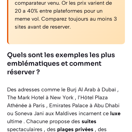
comparateur venu. Or les prix varient de
20 a 40% entre plateformes pour un
meme vol. Comparez toujours au moins 3
sites avant de reserver.
Quels sont les exemples les plus
emblématiques et comment
réserver ?
Des adresses comme le Burj Al Arab à Dubaï ,
The Mark Hotel à New York , l’Hôtel Plaza
Athénée à Paris , Emirates Palace à Abu Dhabi
ou Soneva Jani aux Maldives incarnent ce
luxe
ultime . Chacune propose des
suites
spectaculaires , des
plages privées
, des