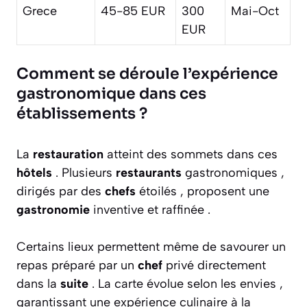
Grece
45-85 EUR
300
Mai-Oct
EUR
Comment se déroule l’expérience
gastronomique dans ces
établissements ?
La
restauration
atteint des sommets dans ces
hôtels
. Plusieurs
restaurants
gastronomiques ,
dirigés par des
chefs
étoilés , proposent une
gastronomie
inventive et raffinée .
Certains lieux permettent même de savourer un
repas préparé par un
chef
privé directement
dans la
suite
. La carte évolue selon les envies ,
garantissant une expérience culinaire à la