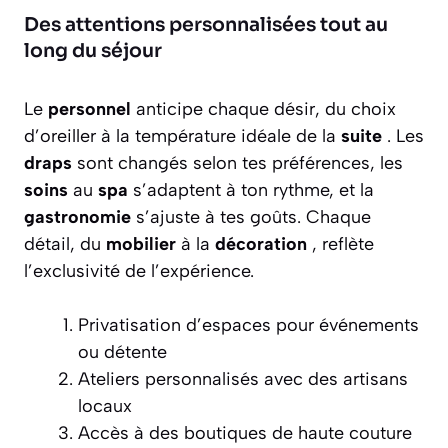
Des attentions personnalisées tout au
long du séjour
Le
personnel
anticipe chaque désir, du choix
d’oreiller à la température idéale de la
suite
. Les
draps
sont changés selon tes préférences, les
soins
au
spa
s’adaptent à ton rythme, et la
gastronomie
s’ajuste à tes goûts. Chaque
détail, du
mobilier
à la
décoration
, reflète
l’exclusivité de l’expérience.
Privatisation d’espaces pour événements
ou détente
Ateliers personnalisés avec des artisans
locaux
Accès à des boutiques de haute couture