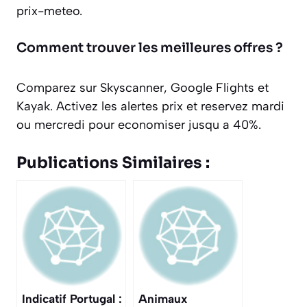
prix-meteo.
Comment trouver les meilleures offres ?
Comparez sur Skyscanner, Google Flights et
Kayak. Activez les alertes prix et reservez mardi
ou mercredi pour economiser jusqu a 40%.
Publications Similaires :
Indicatif Portugal :
Animaux