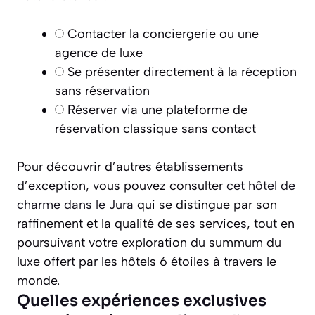
Contacter la conciergerie ou une
agence de luxe
Se présenter directement à la réception
sans réservation
Réserver via une plateforme de
réservation classique sans contact
Pour découvrir d’autres établissements
d’exception, vous pouvez consulter
cet hôtel de
charme dans le Jura
qui se distingue par son
raffinement et la qualité de ses services, tout en
poursuivant votre exploration du summum du
luxe offert par les hôtels 6 étoiles à travers le
monde.
Quelles expériences exclusives