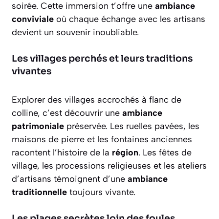
soirée. Cette immersion t’offre une
ambiance
conviviale
où chaque échange avec les artisans
devient un souvenir inoubliable.
Les villages perchés et leurs traditions
vivantes
Explorer des villages accrochés à flanc de
colline, c’est découvrir une
ambiance
patrimoniale
préservée. Les ruelles pavées, les
maisons de pierre et les fontaines anciennes
racontent l’histoire de la
région
. Les fêtes de
village, les processions religieuses et les ateliers
d’artisans témoignent d’une
ambiance
traditionnelle
toujours vivante.
Les plages secrètes loin des foules