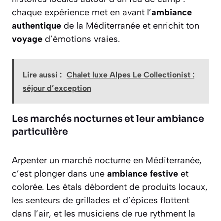
chaque expérience met en avant l’
ambiance
authentique
de la Méditerranée et enrichit ton
voyage
d’émotions vraies.
Lire aussi :
Chalet luxe Alpes Le Collectionist :
séjour d’exception
Les marchés nocturnes et leur ambiance
particulière
Arpenter un marché nocturne en Méditerranée,
c’est plonger dans une
ambiance festive
et
colorée. Les étals débordent de produits locaux,
les senteurs de grillades et d’épices flottent
dans l’air, et les musiciens de rue rythment la