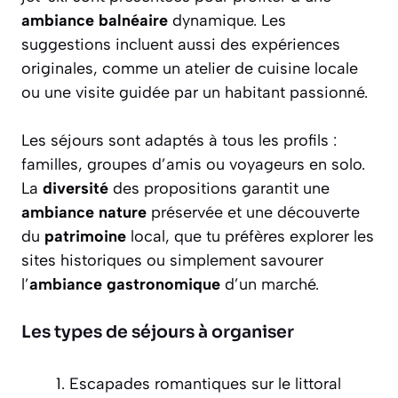
ambiance balnéaire
dynamique. Les
suggestions incluent aussi des expériences
originales, comme un atelier de cuisine locale
ou une visite guidée par un habitant passionné.
Les séjours sont adaptés à tous les profils :
familles, groupes d’amis ou voyageurs en solo.
La
diversité
des propositions garantit une
ambiance nature
préservée et une découverte
du
patrimoine
local, que tu préfères explorer les
sites historiques ou simplement savourer
l’
ambiance gastronomique
d’un marché.
Les types de séjours à organiser
Escapades romantiques sur le littoral