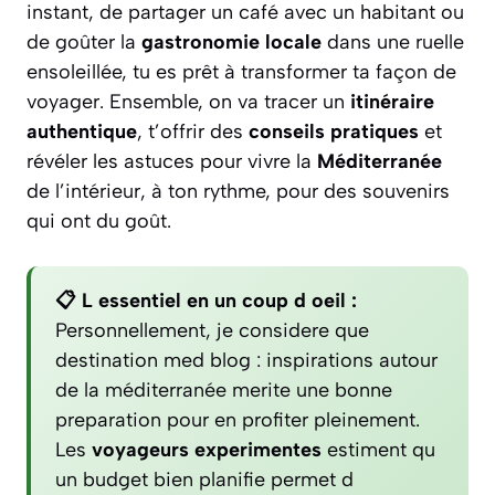
instant, de partager un café avec un habitant ou
de goûter la
gastronomie locale
dans une ruelle
ensoleillée, tu es prêt à transformer ta façon de
voyager. Ensemble, on va tracer un
itinéraire
authentique
, t’offrir des
conseils pratiques
et
révéler les astuces pour vivre la
Méditerranée
de l’intérieur, à ton rythme, pour des souvenirs
qui ont du goût.
📋 L essentiel en un coup d oeil :
Personnellement, je considere que
destination med blog : inspirations autour
de la méditerranée merite une bonne
preparation pour en profiter pleinement.
Les
voyageurs experimentes
estiment qu
un budget bien planifie permet d