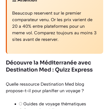
⚠️ Attention
Beaucoup reservent sur le premier
comparateur venu. Or les prix varient de
20 a 40% entre plateformes pour un
meme vol. Comparez toujours au moins 3
sites avant de reserver.
Découvre la Méditerranée avec
Destination Med : Quizz Express
Quelle ressource Destination Med blog
propose-t-il pour planifier un voyage ?
Guides de voyage thématiques