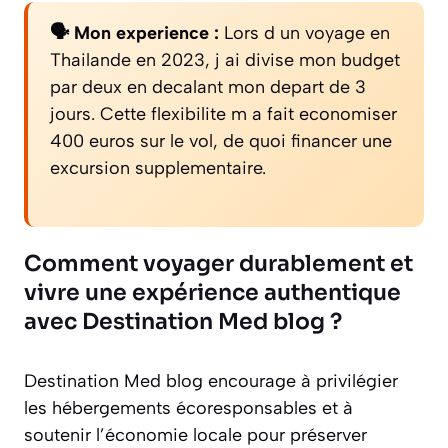
🗣️ Mon experience :
Lors d un voyage en
Thailande en 2023, j ai divise mon budget
par deux en decalant mon depart de 3
jours. Cette flexibilite m a fait economiser
400 euros sur le vol, de quoi financer une
excursion supplementaire.
Comment voyager durablement et
vivre une expérience authentique
avec Destination Med blog ?
Destination Med blog encourage à privilégier
les hébergements écoresponsables et à
soutenir l’économie locale pour préserver