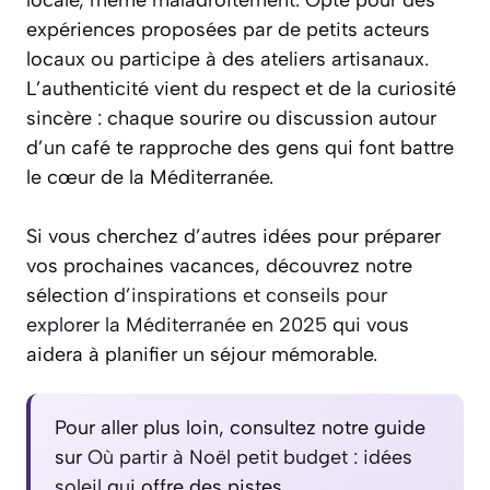
locale, même maladroitement. Opte pour des
expériences proposées par de petits acteurs
locaux ou participe à des ateliers artisanaux.
L’authenticité vient du respect et de la curiosité
sincère : chaque sourire ou discussion autour
d’un café te rapproche des gens qui font battre
le cœur de la Méditerranée.
Si vous cherchez d’autres idées pour préparer
vos prochaines vacances, découvrez notre
sélection d’
inspirations et conseils pour
explorer la Méditerranée en 2025
qui vous
aidera à planifier un séjour mémorable.
Pour aller plus loin, consultez notre guide
sur
Où partir à Noël petit budget : idées
soleil
qui offre des pistes