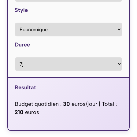
Style
Duree
Resultat
Budget quotidien :
30
euros/jour | Total :
210
euros