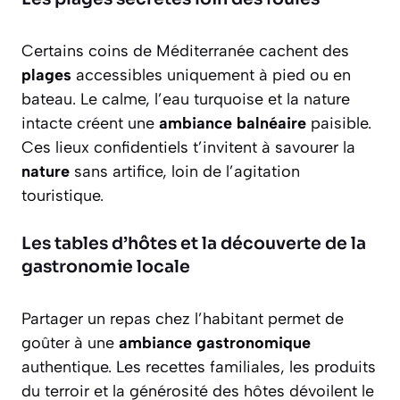
Certains coins de Méditerranée cachent des
plages
accessibles uniquement à pied ou en
bateau. Le calme, l’eau turquoise et la nature
intacte créent une
ambiance balnéaire
paisible.
Ces lieux confidentiels t’invitent à savourer la
nature
sans artifice, loin de l’agitation
touristique.
Les tables d’hôtes et la découverte de la
gastronomie locale
Partager un repas chez l’habitant permet de
goûter à une
ambiance gastronomique
authentique. Les recettes familiales, les produits
du terroir et la générosité des hôtes dévoilent le