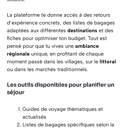
La plateforme te donne accès à des retours
d’expérience concrets, des listes de bagages
adaptées aux différentes
destinations
et des
fiches pour optimiser ton budget. Tout est
pensé pour que tu vives une
ambiance
régionale
unique, en profitant de chaque
moment passé dans les villages, sur le
littoral
ou dans les marchés traditionnels.
Les outils disponibles pour planifier un
séjour
Guides de voyage thématiques et
actualisés
Listes de bagages spécifiques selon la