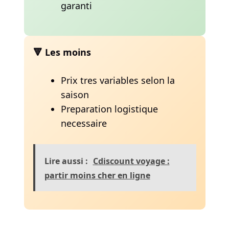
garanti
🔻 Les moins
Prix tres variables selon la
saison
Preparation logistique
necessaire
Lire aussi :
Cdiscount voyage :
partir moins cher en ligne