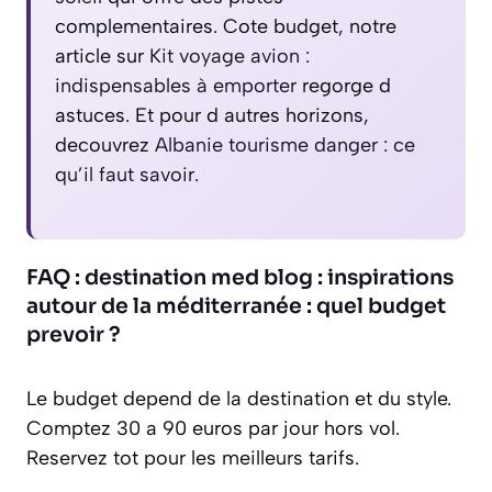
complementaires. Cote budget, notre
article sur
Kit voyage avion :
indispensables à emporter
regorge d
astuces. Et pour d autres horizons,
decouvrez
Albanie tourisme danger : ce
qu’il faut savoir
.
FAQ : destination med blog : inspirations
autour de la méditerranée : quel budget
prevoir ?
Le budget depend de la destination et du style.
Comptez 30 a 90 euros par jour hors vol.
Reservez tot pour les meilleurs tarifs.