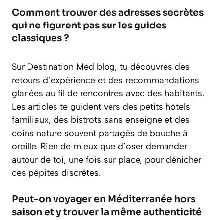
Comment trouver des adresses secrètes
qui ne figurent pas sur les guides
classiques ?
Sur Destination Med blog, tu découvres des
retours d’expérience et des recommandations
glanées au fil de rencontres avec des habitants.
Les articles te guident vers des petits hôtels
familiaux, des bistrots sans enseigne et des
coins nature souvent partagés de bouche à
oreille. Rien de mieux que d’oser demander
autour de toi, une fois sur place, pour dénicher
ces pépites discrètes.
Peut-on voyager en Méditerranée hors
saison et y trouver la même authenticité