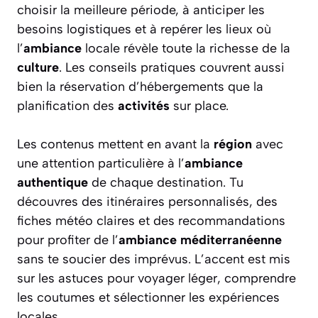
choisir la meilleure période, à anticiper les
besoins logistiques et à repérer les lieux où
l’
ambiance
locale révèle toute la richesse de la
culture
. Les conseils pratiques couvrent aussi
bien la réservation d’hébergements que la
planification des
activités
sur place.
Les contenus mettent en avant la
région
avec
une attention particulière à l’
ambiance
authentique
de chaque destination. Tu
découvres des itinéraires personnalisés, des
fiches météo claires et des recommandations
pour profiter de l’
ambiance méditerranéenne
sans te soucier des imprévus. L’accent est mis
sur les astuces pour voyager léger, comprendre
les coutumes et sélectionner les expériences
locales.