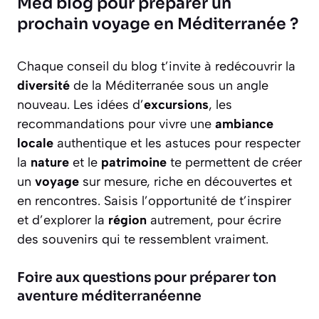
Med blog pour préparer un
prochain voyage en Méditerranée ?
Chaque conseil du blog t’invite à redécouvrir la
diversité
de la Méditerranée sous un angle
nouveau. Les idées d’
excursions
, les
recommandations pour vivre une
ambiance
locale
authentique et les astuces pour respecter
la
nature
et le
patrimoine
te permettent de créer
un
voyage
sur mesure, riche en découvertes et
en rencontres. Saisis l’opportunité de t’inspirer
et d’explorer la
région
autrement, pour écrire
des souvenirs qui te ressemblent vraiment.
Foire aux questions pour préparer ton
aventure méditerranéenne