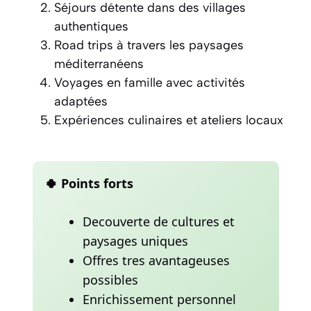
Séjours détente dans des villages
authentiques
Road trips à travers les paysages
méditerranéens
Voyages en famille avec activités
adaptées
Expériences culinaires et ateliers locaux
🍀 Points forts
Decouverte de cultures et
paysages uniques
Offres tres avantageuses
possibles
Enrichissement personnel