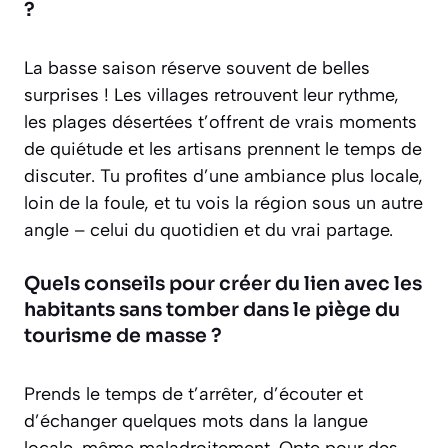
?
La basse saison réserve souvent de belles
surprises ! Les villages retrouvent leur rythme,
les plages désertées t’offrent de vrais moments
de quiétude et les artisans prennent le temps de
discuter. Tu profites d’une ambiance plus locale,
loin de la foule, et tu vois la région sous un autre
angle – celui du quotidien et du vrai partage.
Quels conseils pour créer du lien avec les
habitants sans tomber dans le piège du
tourisme de masse ?
Prends le temps de t’arrêter, d’écouter et
d’échanger quelques mots dans la langue