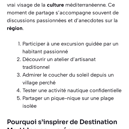
vrai visage de la
culture
méditerranéenne. Ce
moment de partage s’accompagne souvent de
discussions passionnées et d’anecdotes sur la
région
.
Participer à une excursion guidée par un
habitant passionné
Découvrir un atelier d’artisanat
traditionnel
Admirer le coucher du soleil depuis un
village perché
Tester une activité nautique confidentielle
Partager un pique-nique sur une plage
isolée
Pourquoi s’inspirer de Destination