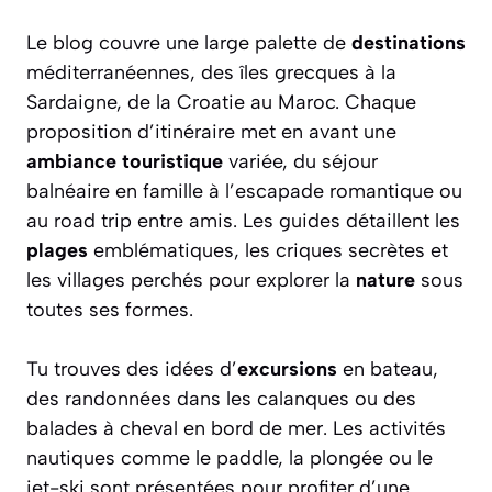
Le blog couvre une large palette de
destinations
méditerranéennes, des îles grecques à la
Sardaigne, de la Croatie au Maroc. Chaque
proposition d’itinéraire met en avant une
ambiance touristique
variée, du séjour
balnéaire en famille à l’escapade romantique ou
au road trip entre amis. Les guides détaillent les
plages
emblématiques, les criques secrètes et
les villages perchés pour explorer la
nature
sous
toutes ses formes.
Tu trouves des idées d’
excursions
en bateau,
des randonnées dans les calanques ou des
balades à cheval en bord de mer. Les activités
nautiques comme le paddle, la plongée ou le
jet-ski sont présentées pour profiter d’une