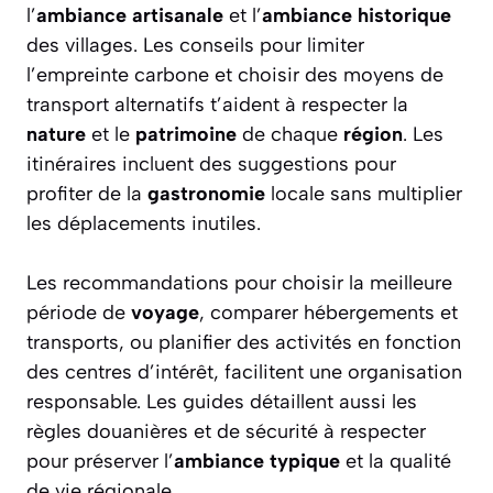
l’
ambiance artisanale
et l’
ambiance historique
des villages. Les conseils pour limiter
l’empreinte carbone et choisir des moyens de
transport alternatifs t’aident à respecter la
nature
et le
patrimoine
de chaque
région
. Les
itinéraires incluent des suggestions pour
profiter de la
gastronomie
locale sans multiplier
les déplacements inutiles.
Les recommandations pour choisir la meilleure
période de
voyage
, comparer hébergements et
transports, ou planifier des activités en fonction
des centres d’intérêt, facilitent une organisation
responsable. Les guides détaillent aussi les
règles douanières et de sécurité à respecter
pour préserver l’
ambiance typique
et la qualité
de vie régionale.