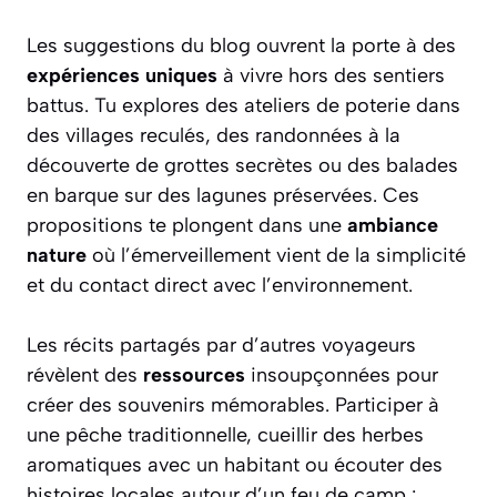
Les suggestions du blog ouvrent la porte à des
expériences uniques
à vivre hors des sentiers
battus. Tu explores des ateliers de poterie dans
des villages reculés, des randonnées à la
découverte de grottes secrètes ou des balades
en barque sur des lagunes préservées. Ces
propositions te plongent dans une
ambiance
nature
où l’émerveillement vient de la simplicité
et du contact direct avec l’environnement.
Les récits partagés par d’autres voyageurs
révèlent des
ressources
insoupçonnées pour
créer des souvenirs mémorables. Participer à
une pêche traditionnelle, cueillir des herbes
aromatiques avec un habitant ou écouter des
histoires locales autour d’un feu de camp :