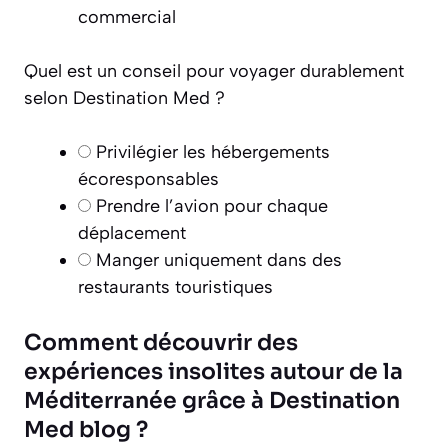
commercial
Quel est un conseil pour voyager durablement
selon Destination Med ?
Privilégier les hébergements
écoresponsables
Prendre l’avion pour chaque
déplacement
Manger uniquement dans des
restaurants touristiques
Comment découvrir des
expériences insolites autour de la
Méditerranée grâce à Destination
Med blog ?