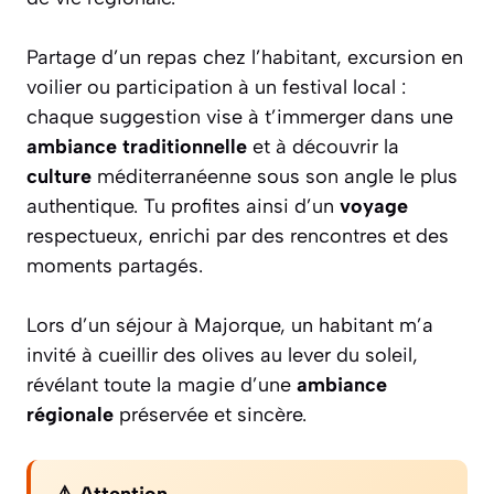
Partage d’un repas chez l’habitant, excursion en
voilier ou participation à un festival local :
chaque suggestion vise à t’immerger dans une
ambiance traditionnelle
et à découvrir la
culture
méditerranéenne sous son angle le plus
authentique. Tu profites ainsi d’un
voyage
respectueux, enrichi par des rencontres et des
moments partagés.
Lors d’un séjour à Majorque, un habitant m’a
invité à cueillir des olives au lever du soleil,
révélant toute la magie d’une
ambiance
régionale
préservée et sincère.