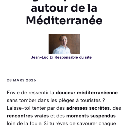
autour de la
Méditerranée
Jean-Luc D. Responsable du site
28 MARS 2026
Envie de ressentir la
douceur méditerranéenne
sans tomber dans les pièges à touristes ?
Laisse-toi tenter par des
adresses secrètes
, des
rencontres vraies
et des
moments suspendus
loin de la foule. Si tu rêves de savourer chaque