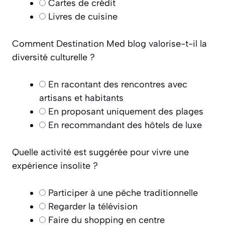
Cartes de crédit
Livres de cuisine
Comment Destination Med blog valorise-t-il la
diversité culturelle ?
En racontant des rencontres avec
artisans et habitants
En proposant uniquement des plages
En recommandant des hôtels de luxe
Quelle activité est suggérée pour vivre une
expérience insolite ?
Participer à une pêche traditionnelle
Regarder la télévision
Faire du shopping en centre