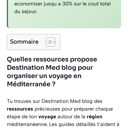
economiser jusqu a 30% sur le cout total
du sejour.
Sommaire
Quelles ressources propose
Destination Med blog pour
organiser un voyage en
Méditerranée ?
Tu trouves sur Destination Med blog des
ressources
précieuses pour préparer chaque
étape de ton
voyage
autour de la
région
méditerranéenne. Les guides détaillés t’aident à