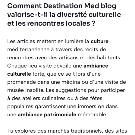
Comment Destination Med blog
valorise-t-il la diversité culturelle
et les rencontres locales ?
Les articles mettent en lumière la
culture
méditerranéenne à travers des récits de
rencontres avec des artisans et des habitants.
Chaque lieu visité dévoile une
ambiance
culturelle
forte, que ce soit lors d’une
promenade dans une médina ou d’une visite de
musée insolite. Les suggestions pour participer
à des ateliers culinaires ou à des fêtes
populaires garantissent une immersion dans
une
ambiance patrimoniale
mémorable.
Tu explores des marchés traditionnels, des sites